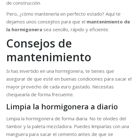
de construcción.
Pero, ¿cómo mantenerla en perfecto estado? Aquí te
dejamos unos consejitos para que el
mantenimiento de
la hormigonera
sea sencillo, rápido y eficiente.
Consejos de
mantenimiento
Si has invertido en una hormigonera, te tienes que
asegurar de que esté en buenas condiciones para sacar el
mayor provecho de cada euro gastado. Necesitas
chequearla de forma frecuente.
Limpia la hormigonera a diario
Limpia la hormigonera de forma diaria. No te olvides del
tambor y la paleta mezcladora. Puedes limpiarlas con una
manguera para sacar el cemento antes de que se