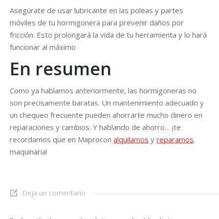
Asegúrate de usar lubricante en las poleas y partes
móviles de tu hormigonera para prevenir daños por
fricción. Esto prolongará la vida de tu herramienta y lo hará
funcionar al máximo
En resumen
Como ya hablamos anteriormente, las hormigoneras no
son precisamente baratas. Un mantenimiento adecuado y
un chequeo frecuente pueden ahorrarte mucho dinero en
reparaciones y cambios. Y hablando de ahorro… ¡te
recordamos que en Maprocon
alquilamos
y
reparamos
maquinaria!
Deja un comentario