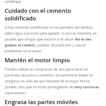
solidifique.
Cuidado con el cemento
solidificado
Si hay cemento solidificado en las paredes del tambor,
utiliza agua a presión para quitarlo. Si eso no funciona, es
posible que tengas que recurrir a un cincel.
No le des
golpes al tambor
, podrías descentrarlo y causar
problemas en el motor.
Mantén el motor limpio
Puedes utilizar un compresor de aire para sacar las
partículas de polvo y cemento. Al mantenerlo limpio te
aseguras no sólo de que funcione de la mejor forma
posible, sino que te estás protegiendo de
muy costosas
reparaciones
Engrasa las partes móviles