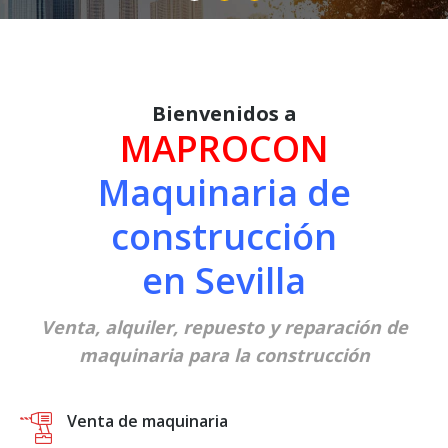
Bienvenidos a
MAPROCON
Maquinaria de
construcción
en Sevilla
Venta, alquiler, repuesto y reparación de
maquinaria para la construcción
Venta de maquinaria