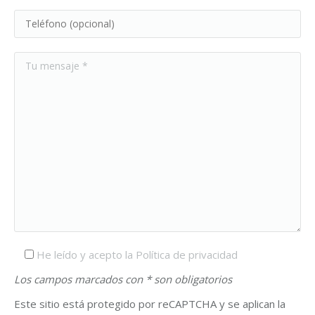
He leído y acepto la Política de privacidad
Los campos marcados con * son obligatorios
Este sitio está protegido por reCAPTCHA y se aplican la