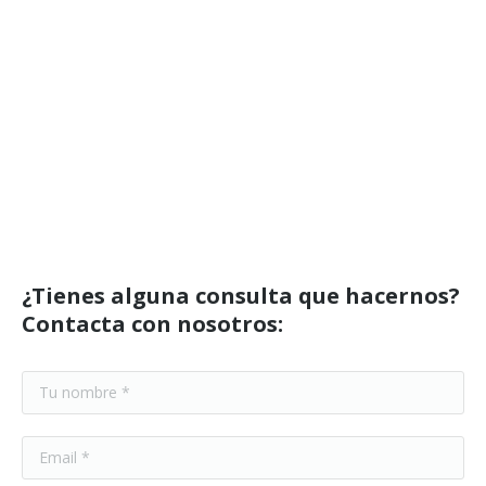
¿Tienes alguna consulta que hacernos?
Contacta con nosotros: