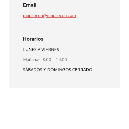
Email
maprocon@maprocon.com
Horarios
LUNES A VIERNES
Mañanas: 8:00 – 14:00
SÁBADOS Y DOMINGOS CERRADO