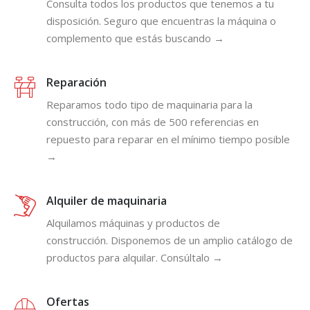
Consulta todos los productos que tenemos a tu
disposición. Seguro que encuentras la máquina o
complemento que estás buscando →
Reparación
Reparamos todo tipo de maquinaria para la
construcción, con más de 500 referencias en
repuesto para reparar en el mínimo tiempo posible
→
Alquiler de maquinaria
Alquilamos máquinas y productos de
construcción. Disponemos de un amplio catálogo de
productos para alquilar. Consúltalo →
Ofertas