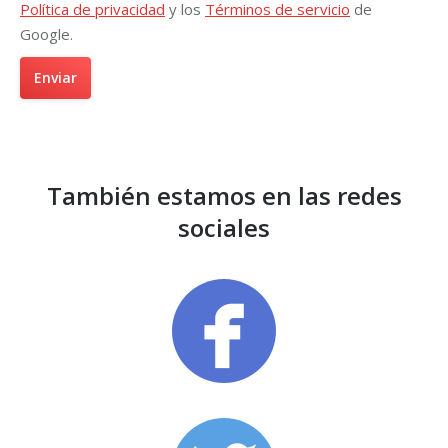
Política de privacidad
y los
Términos de servicio
de
Google.
También estamos en las redes
sociales