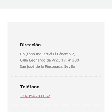
Dirección
Polígono Industrial El Cáñamo 2,
Calle Leonardo da Vinci, 17, 41300
San José de la Rinconada, Sevilla
Teléfono
+34 954 793 082