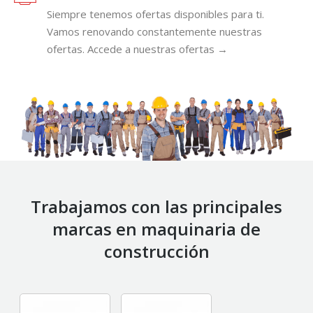
Siempre tenemos ofertas disponibles para ti.
Vamos renovando constantemente nuestras
ofertas. Accede a nuestras ofertas →
Trabajamos con las principales
marcas en maquinaria de
construcción